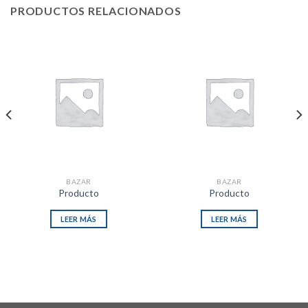
PRODUCTOS RELACIONADOS
BAZAR
BAZAR
Producto
Producto
LEER MÁS
LEER MÁS