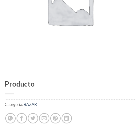
Producto
Categoría:
BAZAR