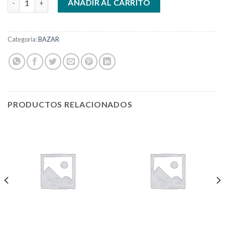
AÑADIR AL CARRITO
Categoría:
BAZAR
PRODUCTOS RELACIONADOS