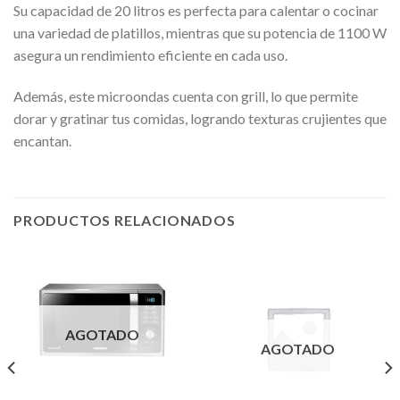
Su capacidad de 20 litros es perfecta para calentar o cocinar
una variedad de platillos, mientras que su potencia de 1100 W
asegura un rendimiento eficiente en cada uso.
Además, este microondas cuenta con grill, lo que permite
dorar y gratinar tus comidas, logrando texturas crujientes que
encantan.
PRODUCTOS RELACIONADOS
AGOTADO
AGOTADO