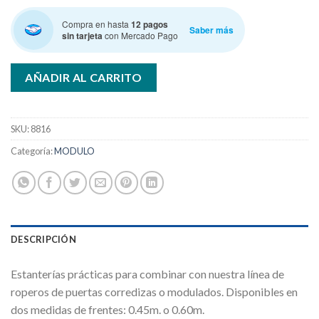
Compra en hasta
12 pagos
Saber más
sin tarjeta
con Mercado Pago
AÑADIR AL CARRITO
SKU:
8816
Categoría:
MODULO
DESCRIPCIÓN
Estanterías prácticas para combinar con nuestra línea de
roperos de puertas corredizas o modulados. Disponibles en
dos medidas de frentes: 0.45m. o 0.60m.