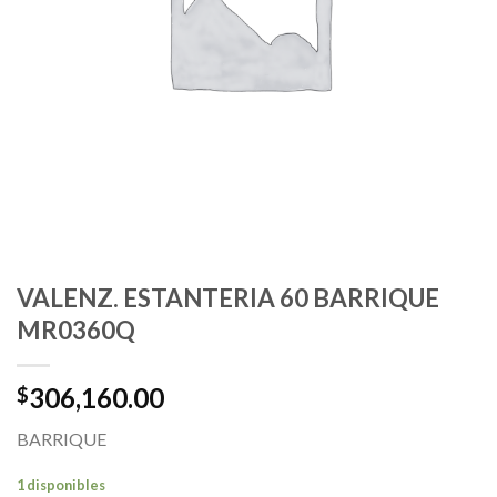
VALENZ. ESTANTERIA 60 BARRIQUE
MR0360Q
306,160.00
$
BARRIQUE
1 disponibles