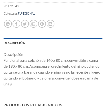
SKU:
21840
Categoría:
FUNCIONAL
DESCRIPCIÓN
Descripción
Funcional para colchón de 140 x 80 cm, convertible a cama
de 190 x 80 cm. Acompana el crecimiento del nino pudiendo
quitarse una baranda cuando el nino ya no la necesite y luego
quitando el botinero y cajonera, convirtiendose en cama de
una p
PRODUCTOS RELACIONADOS