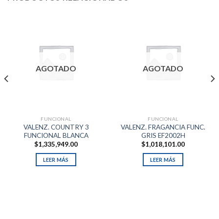
AGOTADO
AGOTADO
FUNCIONAL
FUNCIONAL
VALENZ. COUNTRY 3
VALENZ. FRAGANCIA FUNC.
FUNCIONAL BLANCA
GRIS EF2002H
$
1,335,949.00
$
1,018,101.00
LEER MÁS
LEER MÁS