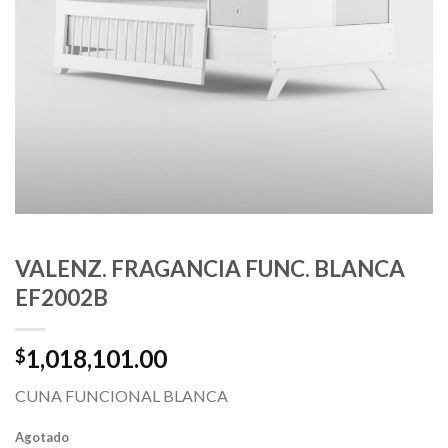
VALENZ. FRAGANCIA FUNC. BLANCA
EF2002B
1,018,101.00
$
CUNA FUNCIONAL BLANCA
Agotado