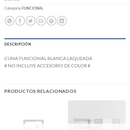
Categoría:
FUNCIONAL
DESCRIPCIÓN
CUNA FUNCIONAL BLANCA LAQUEADA
# NO INCLUYE ACCESORIO DE COLOR #
PRODUCTOS RELACIONADOS