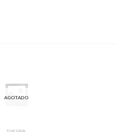
AGOTADO
FUNCIONAL