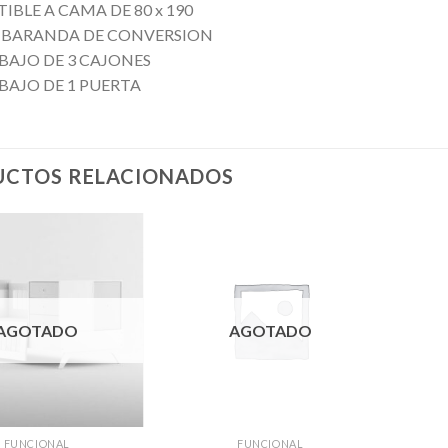
IBLE A CAMA DE 80 x 190
 BARANDA DE CONVERSION
BAJO DE 3 CAJONES
BAJO DE 1 PUERTA
CTOS RELACIONADOS
AGOTADO
AGOTADO
FUNCIONAL
FUNCIONAL